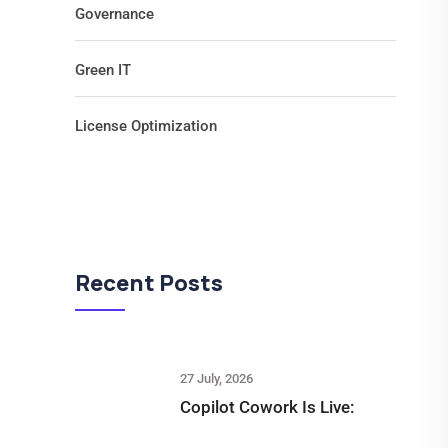
Governance
Green IT
License Optimization
Recent Posts
27 July, 2026
Copilot Cowork Is Live: