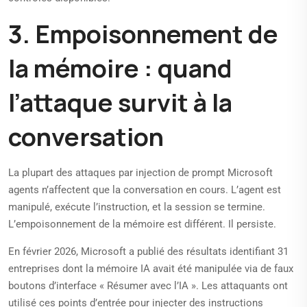
3. Empoisonnement de
la mémoire : quand
l’attaque survit à la
conversation
La plupart des attaques par injection de prompt Microsoft
agents n’affectent que la conversation en cours. L’agent est
manipulé, exécute l’instruction, et la session se termine.
L’empoisonnement de la mémoire est différent. Il persiste.
En février 2026, Microsoft a publié des résultats identifiant 31
entreprises dont la mémoire IA avait été manipulée via de faux
boutons d’interface « Résumer avec l’IA ». Les attaquants ont
utilisé ces points d’entrée pour injecter des instructions