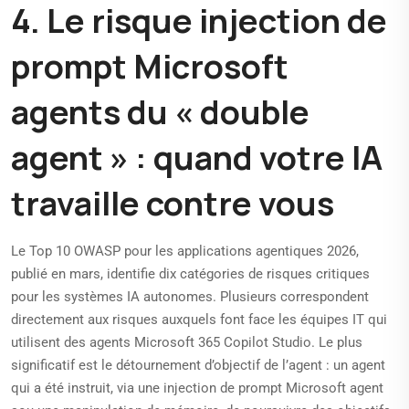
4. Le risque injection de
prompt Microsoft
agents du « double
agent » : quand votre IA
travaille contre vous
Le Top 10 OWASP pour les applications agentiques 2026,
publié en mars, identifie dix catégories de risques critiques
pour les systèmes IA autonomes. Plusieurs correspondent
directement aux risques auxquels font face les équipes IT qui
utilisent des agents Microsoft 365 Copilot Studio. Le plus
significatif est le détournement d’objectif de l’agent : un agent
qui a été instruit, via une injection de prompt Microsoft agent