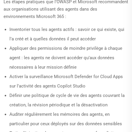
Les étapes pratiques que l’OWASP et Microsoft recommandent
aux organisations utilisant des agents dans des
environnements Microsoft 365 :
Inventorier tous les agents actifs : savoir ce qui existe, qui
l’a créé et à quelles données il peut accéder
Appliquer des permissions de moindre privilège à chaque
agent : les agents ne doivent accéder qu’aux données
nécessaires à leur mission définie
Activer la surveillance Microsoft Defender for Cloud Apps
sur l’activité des agents Copilot Studio
Définir une politique de cycle de vie des agents couvrant la
création, la révision périodique et la désactivation
Auditer régulièrement les mémoires des agents, en
particulier pour ceux déployés sur des données sensibles