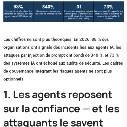
Les chiffres ne sont plus théoriques. En 2026, 88 % des
organisations ont signalé des incidents liés aux agents IA, les
attaques par injection de prompt ont bondi de 340 %, et 73 %
des systèmes IA ont échoué aux audits de sécurité. Les cadres
de gouvernance intégrant les risques agents ne sont plus
optionnels.
1. Les agents reposent
sur la confiance — et les
attaquants le savent