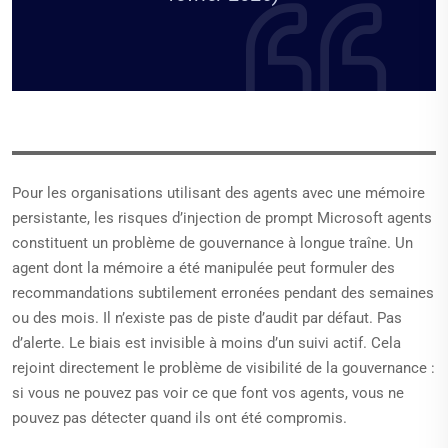
Pour les organisations utilisant des agents avec une mémoire
persistante, les risques d’injection de prompt Microsoft agents
constituent un problème de gouvernance à longue traîne. Un
agent dont la mémoire a été manipulée peut formuler des
recommandations subtilement erronées pendant des semaines
ou des mois. Il n’existe pas de piste d’audit par défaut. Pas
d’alerte. Le biais est invisible à moins d’un suivi actif. Cela
rejoint directement le problème de visibilité de la gouvernance :
si vous ne pouvez pas voir ce que font vos agents, vous ne
pouvez pas détecter quand ils ont été compromis.