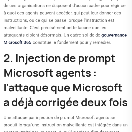
de ces organisations ne disposent d’aucun cadre pour régir ce
à quoi ces agents peuvent accéder, qui peut leur donner des
instructions, ou ce qui se passe lorsque l’instruction est
malveillante. C’est précisément cette lacune que les
attaquants ciblent désormais. Un cadre solide de
gouvernance
Microsoft 365
constitue le fondement pour y remédier.
2. Injection de prompt
Microsoft agents :
l’attaque que Microsoft
a déjà corrigée deux fois
Une attaque par injection de prompt Microsoft agents se
produit lorsqu’une instruction malveillante est intégrée dans un