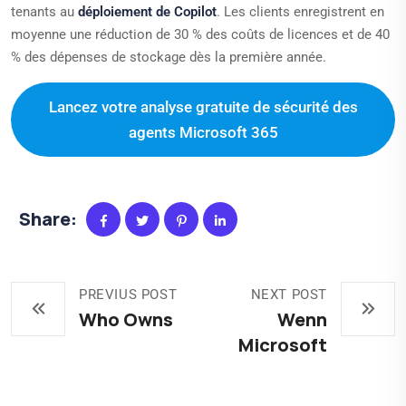
tenants au
déploiement de Copilot
. Les clients enregistrent en
moyenne une réduction de 30 % des coûts de licences et de 40
% des dépenses de stockage dès la première année.
Lancez votre analyse gratuite de sécurité des
agents Microsoft 365
Share:
PREVIUS POST
NEXT POST
Who Owns
Wenn
Microsoft