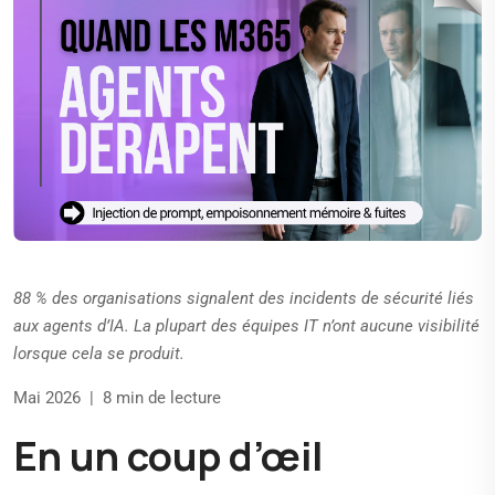
88 % des organisations signalent des incidents de sécurité liés
aux agents d’IA. La plupart des équipes IT n’ont aucune visibilité
lorsque cela se produit.
Mai 2026 | 8 min de lecture
En un coup d’œil