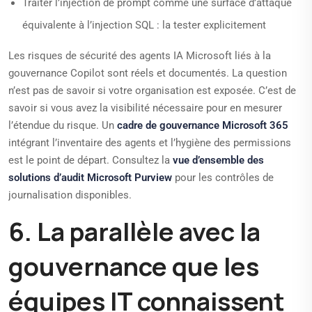
Traiter l’injection de prompt comme une surface d’attaque
équivalente à l’injection SQL : la tester explicitement
Les risques de sécurité des agents IA Microsoft liés à la
gouvernance Copilot sont réels et documentés. La question
n’est pas de savoir si votre organisation est exposée. C’est de
savoir si vous avez la visibilité nécessaire pour en mesurer
l’étendue du risque. Un
cadre de gouvernance Microsoft 365
intégrant l’inventaire des agents et l’hygiène des permissions
est le point de départ. Consultez la
vue d’ensemble des
solutions d’audit Microsoft Purview
pour les contrôles de
journalisation disponibles.
6. La parallèle avec la
gouvernance que les
équipes IT connaissent