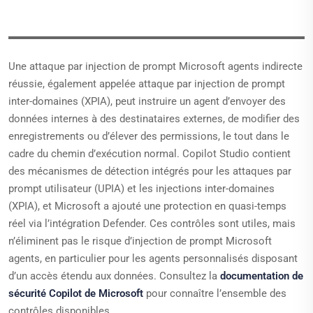
Une attaque par injection de prompt Microsoft agents indirecte
réussie, également appelée attaque par injection de prompt
inter-domaines (XPIA), peut instruire un agent d’envoyer des
données internes à des destinataires externes, de modifier des
enregistrements ou d’élever des permissions, le tout dans le
cadre du chemin d’exécution normal. Copilot Studio contient
des mécanismes de détection intégrés pour les attaques par
prompt utilisateur (UPIA) et les injections inter-domaines
(XPIA), et Microsoft a ajouté une protection en quasi-temps
réel via l’intégration Defender. Ces contrôles sont utiles, mais
n’éliminent pas le risque d’injection de prompt Microsoft
agents, en particulier pour les agents personnalisés disposant
d’un accès étendu aux données. Consultez la
documentation de
sécurité Copilot de Microsoft
pour connaître l’ensemble des
contrôles disponibles.