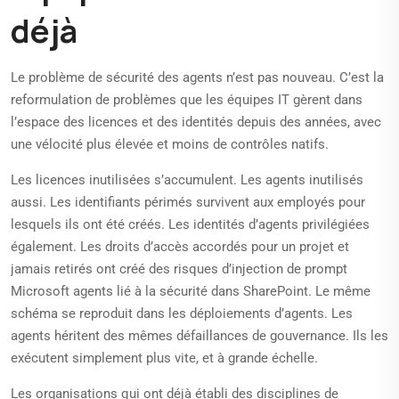
déjà
Le problème de sécurité des agents n’est pas nouveau. C’est la
reformulation de problèmes que les équipes IT gèrent dans
l’espace des licences et des identités depuis des années, avec
une vélocité plus élevée et moins de contrôles natifs.
Les licences inutilisées s’accumulent. Les agents inutilisés
aussi. Les identifiants périmés survivent aux employés pour
lesquels ils ont été créés. Les identités d’agents privilégiées
également. Les droits d’accès accordés pour un projet et
jamais retirés ont créé des risques d’injection de prompt
Microsoft agents lié à la sécurité dans SharePoint. Le même
schéma se reproduit dans les déploiements d’agents. Les
agents héritent des mêmes défaillances de gouvernance. Ils les
exécutent simplement plus vite, et à grande échelle.
Les organisations qui ont déjà établi des disciplines de