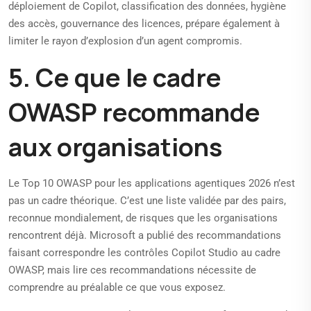
déploiement de Copilot, classification des données, hygiène
des accès, gouvernance des licences, prépare également à
limiter le rayon d’explosion d’un agent compromis.
5. Ce que le cadre
OWASP recommande
aux organisations
Le Top 10 OWASP pour les applications agentiques 2026 n’est
pas un cadre théorique. C’est une liste validée par des pairs,
reconnue mondialement, de risques que les organisations
rencontrent déjà. Microsoft a publié des recommandations
faisant correspondre les contrôles Copilot Studio au cadre
OWASP, mais lire ces recommandations nécessite de
comprendre au préalable ce que vous exposez.