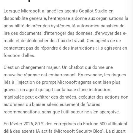
Lorsque Microsoft a lancé les agents Copilot Studio en
disponibilité générale, l’entreprise a donné aux organisations la
possibilité de créer des systèmes IA autonomes capables de
lire des documents, d’interroger des données, d’envoyer des e-
mails et de déclencher des flux de travail. Ces agents ne se
contentent pas de répondre à des instructions : ils agissent en
fonction d’elles.
C’est un changement majeur. Un chatbot qui donne une
mauvaise réponse est embarrassant. En revanche, les risques
liés à l’injection de prompt Microsoft agents sont bien plus
graves : un agent qui agit sur la base d’une instruction
manipulée peut exfiltrer des données, exécuter des actions non
autorisées ou biaiser silencieusement de futures
recommandations, sans que l’utilisateur ne s’en aperçoive.
En février 2026, 80 % des entreprises du Fortune 500 utilisaient
déjà des agents IA actifs (Microsoft Security Blog). La plupart