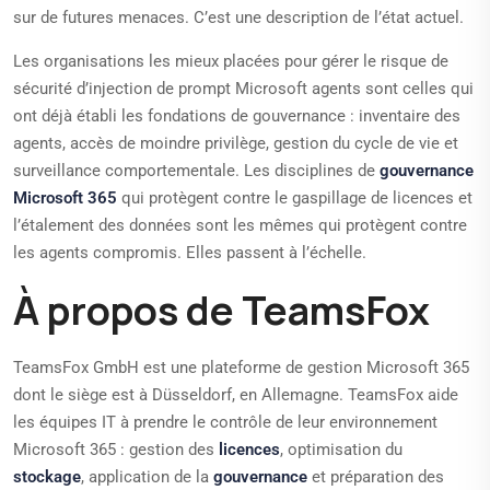
sur de futures menaces. C’est une description de l’état actuel.
Les organisations les mieux placées pour gérer le risque de
sécurité d’injection de prompt Microsoft agents sont celles qui
ont déjà établi les fondations de gouvernance : inventaire des
agents, accès de moindre privilège, gestion du cycle de vie et
surveillance comportementale. Les disciplines de
gouvernance
Microsoft 365
qui protègent contre le gaspillage de licences et
l’étalement des données sont les mêmes qui protègent contre
les agents compromis. Elles passent à l’échelle.
À propos de TeamsFox
TeamsFox GmbH est une plateforme de gestion Microsoft 365
dont le siège est à Düsseldorf, en Allemagne. TeamsFox aide
les équipes IT à prendre le contrôle de leur environnement
Microsoft 365 : gestion des
licences
, optimisation du
stockage
, application de la
gouvernance
et préparation des