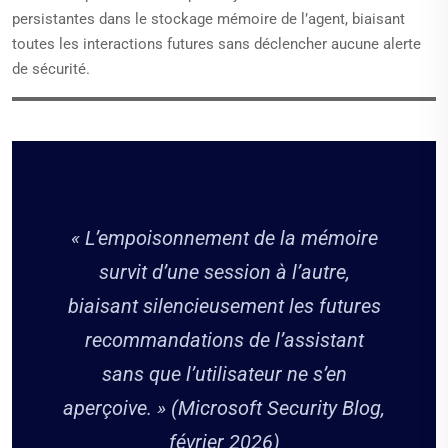
persistantes dans le stockage mémoire de l’agent, biaisant
toutes les interactions futures sans déclencher aucune alerte
de sécurité.
« L’empoisonnement de la mémoire
survit d’une session à l’autre,
biaisant silencieusement les futures
recommandations de l’assistant
sans que l’utilisateur ne s’en
aperçoive. » (Microsoft Security Blog,
février 2026)