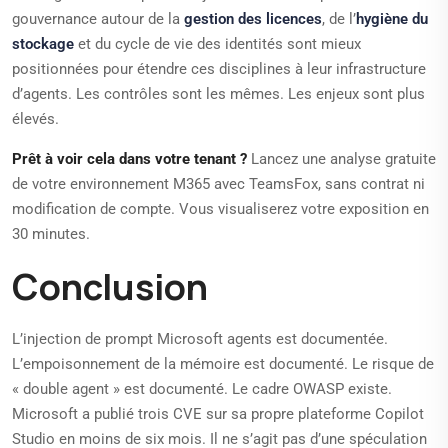
gouvernance autour de la
gestion des licences
, de l’
hygiène du
stockage
et du cycle de vie des identités sont mieux
positionnées pour étendre ces disciplines à leur infrastructure
d’agents. Les contrôles sont les mêmes. Les enjeux sont plus
élevés.
Prêt à voir cela dans votre tenant ?
Lancez une analyse gratuite
de votre environnement M365 avec TeamsFox, sans contrat ni
modification de compte. Vous visualiserez votre exposition en
30 minutes.
Conclusion
L’injection de prompt Microsoft agents est documentée.
L’empoisonnement de la mémoire est documenté. Le risque de
« double agent » est documenté. Le cadre OWASP existe.
Microsoft a publié trois CVE sur sa propre plateforme Copilot
Studio en moins de six mois. Il ne s’agit pas d’une spéculation