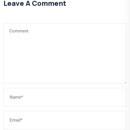
Leave A Comment