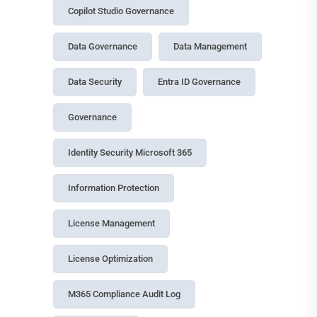
13 July, 2026