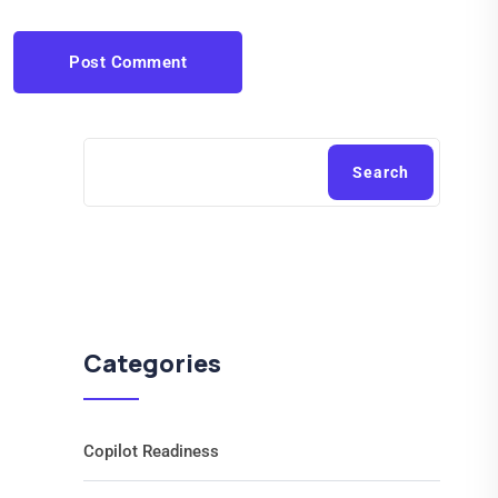
Post Comment
Search
Categories
Copilot Readiness