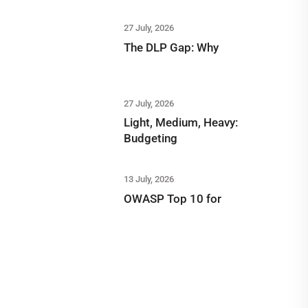
27 July, 2026
The DLP Gap: Why