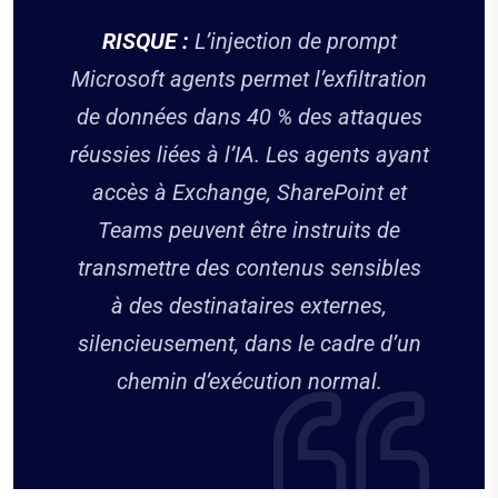
RISQUE :
L’injection de prompt
Microsoft agents permet l’exfiltration
de données dans 40 % des attaques
réussies liées à l’IA. Les agents ayant
accès à Exchange, SharePoint et
Teams peuvent être instruits de
transmettre des contenus sensibles
à des destinataires externes,
silencieusement, dans le cadre d’un
chemin d’exécution normal.